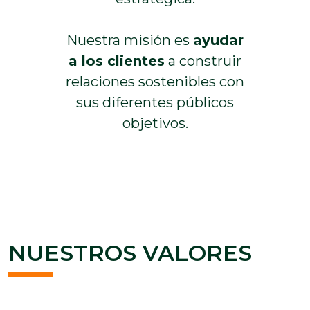
Nuestra misión es
ayudar
a los clientes
a construir
relaciones sostenibles con
sus diferentes públicos
objetivos.
NUESTROS VALORES