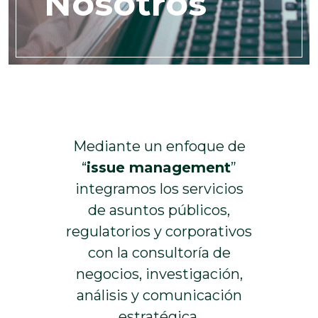
Nosotros
Mediante un enfoque de
“
issue management
”
integramos los servicios
de asuntos públicos,
regulatorios y corporativos
con la consultoría de
negocios, investigación,
análisis y comunicación
estratégica.