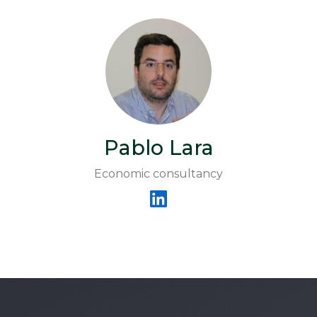
Pablo Lara
Economic consultancy