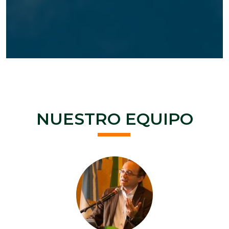
NUESTRO EQUIPO