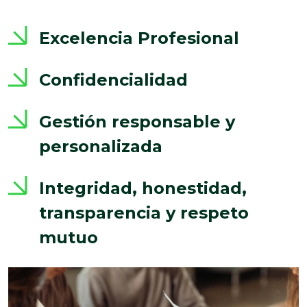
Excelencia Profesional
Confidencialidad
Gestión responsable y
personalizada
Integridad, honestidad,
transparencia y respeto
mutuo