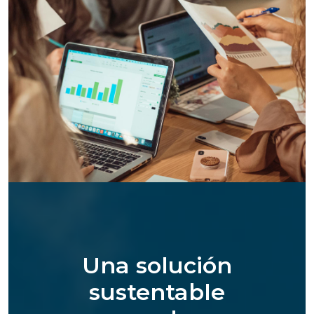
Una solución
sustentable