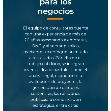
para los
negocios
El equipo de consultores cuenta
con una experiencia de más de
20 años asesorando a empresas,
ONG y al sector público,
mediante un enfoque orientado
a resultados. Por ello en el
trabajo cotidiano, se integran
diversas disciplinas tales como el
análisis legal, económico, la
evaluación de proyectos, la
generación de estudios
sectoriales, las relaciones
públicas, la comunicación
estratégica, entre otras.