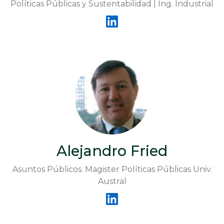
Políticas Públicas y Sustentabilidad | Ing. Industrial
Alejandro Fried
Asuntos Públicos. Magister Políticas Públicas Univ.
Austral