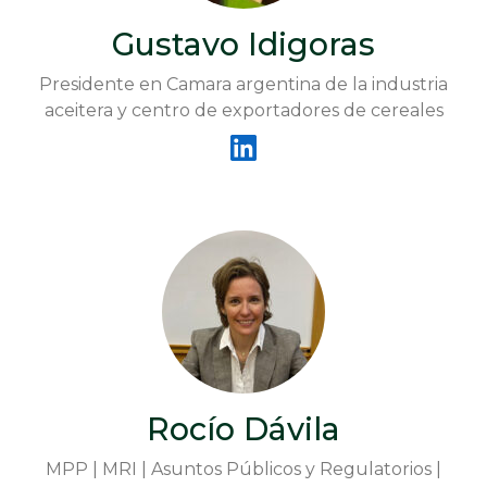
Gustavo Idigoras
Presidente en Camara argentina de la industria
aceitera y centro de exportadores de cereales
Rocío Dávila
MPP | MRI | Asuntos Públicos y Regulatorios |